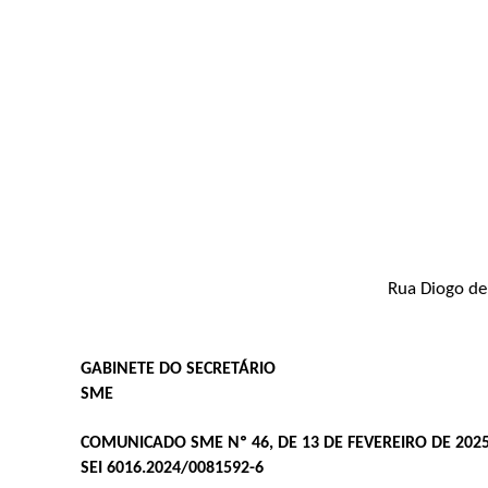
Rua Diogo de 
GABINETE DO SECRETÁRIO
SME
COMUNICADO SME Nº 46, DE 13 DE FEVEREIRO DE 202
SEI 6016.2024/0081592-6