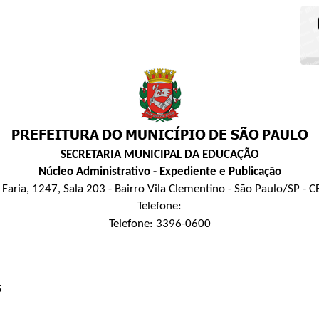
SECRETARIA MUNICIPAL DA EDUCAÇÃO
Núcleo Administrativo - Expediente e Publicação
Faria, 1247, Sala 203 - Bairro Vila Clementino - São Paulo/SP -
Telefone:
Telefone: 3396-0600
5