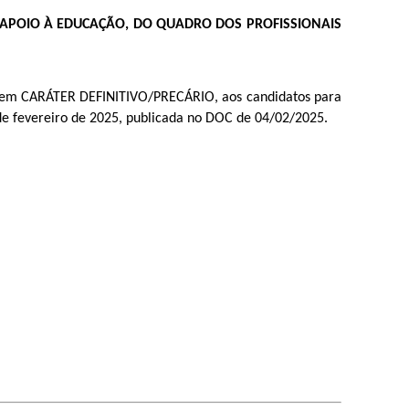
 APOIO À EDUCAÇÃO, DO QUADRO DOS PROFISSIONAIS
s em CARÁTER DEFINITIVO/PRECÁRIO, aos candidatos para
e fevereiro de 2025, publicada no DOC de 04/02/2025.