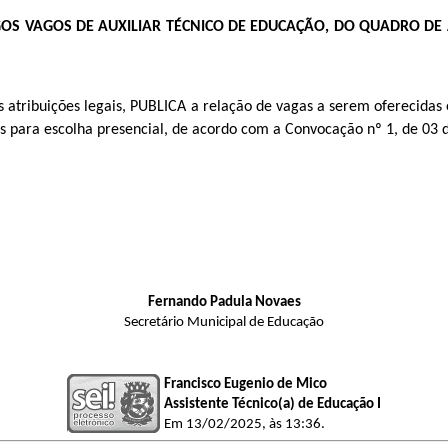
S VAGOS DE AUXILIAR TÉCNICO DE EDUCAÇÃO, DO QUADRO DE
tribuições legais, PUBLICA a relação de vagas a serem oferecida
ara escolha presencial, de acordo com a Convocação nº 1, de 03 d
Fernando Padula Novaes
Secretário Municipal de Educação
Francisco Eugenio de Mico
Assistente Técnico(a) de Educação I
Em 13/02/2025, às 13:36.