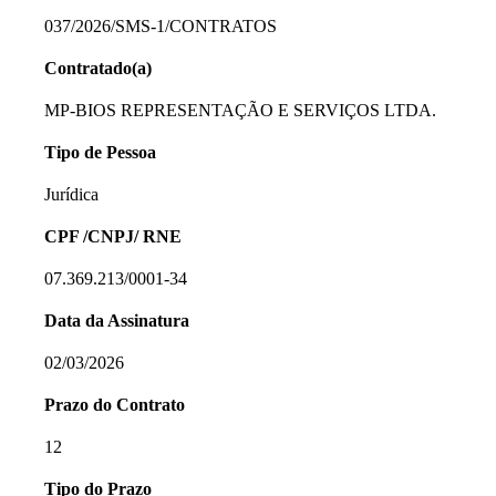
037/2026/SMS-1/CONTRATOS
Contratado(a)
MP-BIOS REPRESENTAÇÃO E SERVIÇOS LTDA.
Tipo de Pessoa
Jurídica
CPF /CNPJ/ RNE
07.369.213/0001-34
Data da Assinatura
02/03/2026
Prazo do Contrato
12
Tipo do Prazo