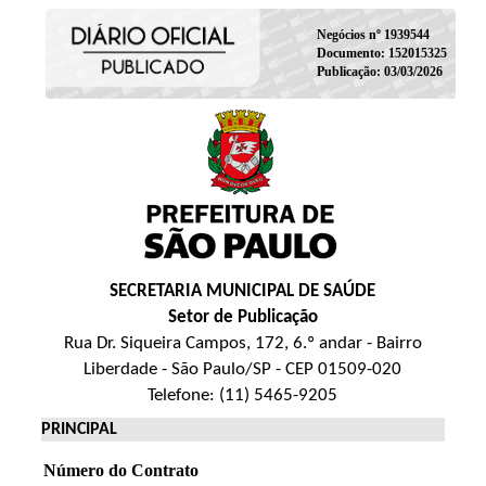
Negócios nº 1939544
Documento: 152015325
Publicação: 03/03/2026
SECRETARIA MUNICIPAL DE SAÚDE
Setor de Publicação
Rua Dr. Siqueira Campos, 172, 6.º andar - Bairro
Liberdade - São Paulo/SP - CEP 01509-020
Telefone: (11) 5465-9205
PRINCIPAL
Número do Contrato