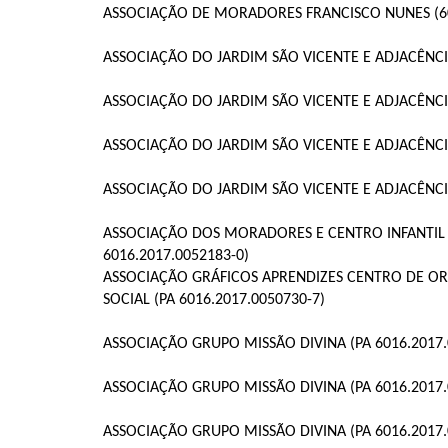
ASSOCIAÇÃO DE MORADORES FRANCISCO NUNES (60
ASSOCIAÇÃO DO JARDIM SÃO VICENTE E ADJACÊNCIA
ASSOCIAÇÃO DO JARDIM SÃO VICENTE E ADJACÊNCIA
ASSOCIAÇÃO DO JARDIM SÃO VICENTE E ADJACÊNCIA
ASSOCIAÇÃO DO JARDIM SÃO VICENTE E ADJACÊNCIA
ASSOCIAÇÃO DOS MORADORES E CENTRO INFANTIL
6016.2017.0052183-0)
ASSOCIAÇÃO GRÁFICOS APRENDIZES CENTRO DE OR
SOCIAL (PA 6016.2017.0050730-7)
ASSOCIAÇÃO GRUPO MISSÃO DIVINA (PA 6016.2017.
ASSOCIAÇÃO GRUPO MISSÃO DIVINA (PA 6016.2017.
ASSOCIAÇÃO GRUPO MISSÃO DIVINA (PA 6016.2017.