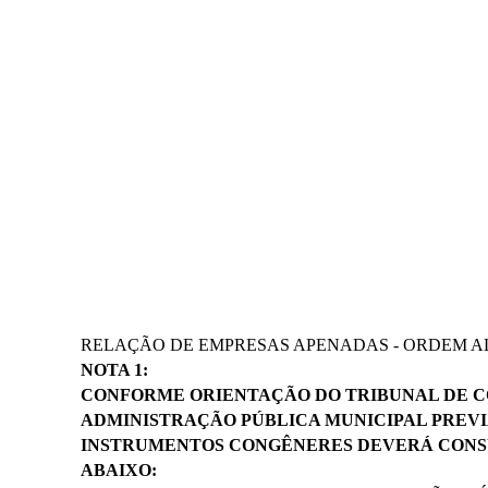
RELAÇÃO DE EMPRESAS APENADAS - ORDEM ALF
NOTA 1:
CONFORME ORIENTAÇÃO DO TRIBUNAL DE CONT
ADMINISTRAÇÃO PÚBLICA MUNICIPAL PREV
INSTRUMENTOS CONGÊNERES DEVERÁ CONSU
ABAIXO: