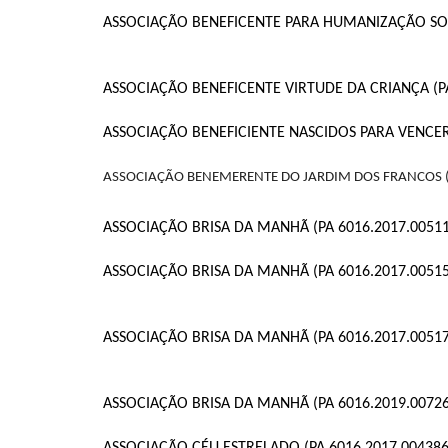
ASSOCIAÇÃO BENEFICENTE PARA HUMANIZAÇÃO SOCI
ASSOCIAÇÃO BENEFICENTE VIRTUDE DA CRIANÇA (PA
ASSOCIAÇÃO BENEFICIENTE NASCIDOS PARA VENCER 
ASSOCIAÇÃO BENEMERENTE DO JARDIM DOS FRANCOS (
ASSOCIAÇÃO BRISA DA MANHÃ (PA 6016.2017.00511
ASSOCIAÇÃO BRISA DA MANHÃ (PA 6016.2017.00515
ASSOCIAÇÃO BRISA DA MANHÃ (PA 6016.2017.00517
ASSOCIAÇÃO BRISA DA MANHÃ (PA 6016.2019.00726