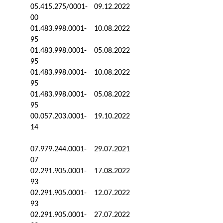
05.415.275/0001-
09.12.2022
00
01.483.998.0001-
10.08.2022
95
01.483.998.0001-
05.08.2022
95
01.483.998.0001-
10.08.2022
95
01.483.998.0001-
05.08.2022
95
00.057.203.0001-
19.10.2022
14
07.979.244.0001-
29.07.2021
07
02.291.905.0001-
17.08.2022
93
02.291.905.0001-
12.07.2022
93
02.291.905.0001-
27.07.2022