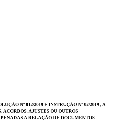
O Nº 012/2019 E INSTRUÇÃO Nº 02/2019 , A
 ACORDOS, AJUSTES OU OUTROS
APENADAS A RELAÇÃO DE DOCUMENTOS