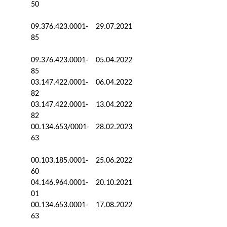
50
09.376.423.0001-
29.07.2021
85
09.376.423.0001-
05.04.2022
85
03.147.422.0001-
06.04.2022
82
03.147.422.0001-
13.04.2022
82
00.134.653/0001-
28.02.2023
63
00.103.185.0001-
25.06.2022
60
04.146.964.0001-
20.10.2021
01
00.134.653.0001-
17.08.2022
63