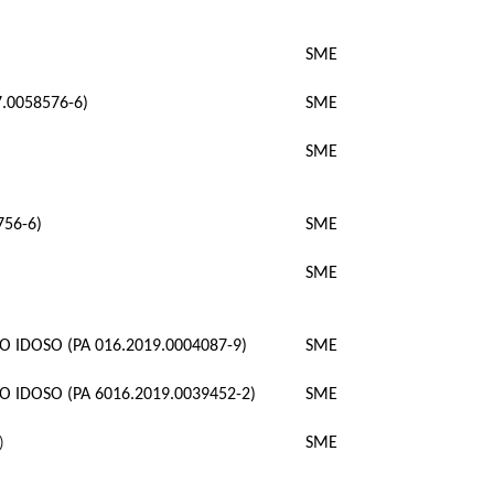
SME
.0058576-6)
SME
SME
756-6)
SME
SME
 IDOSO (PA 016.2019.0004087-9)
SME
O IDOSO (PA 6016.2019.0039452-2)
SME
SME
)