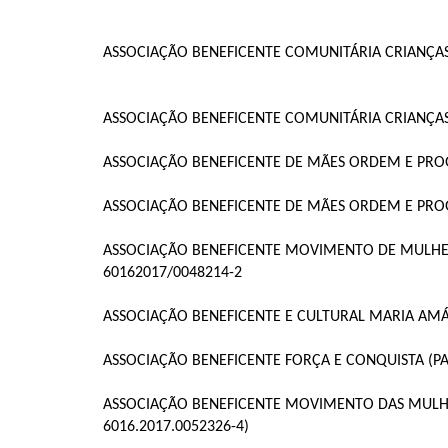
ASSOCIAÇÃO BENEFICENTE COMUNITÁRIA CRIANÇAS 
ASSOCIAÇÃO BENEFICENTE COMUNITÁRIA CRIANÇAS 
ASSOCIAÇÃO BENEFICENTE DE MÃES ORDEM E PROGR
ASSOCIAÇÃO BENEFICENTE DE MÃES ORDEM E PROGR
ASSOCIAÇÃO BENEFICENTE MOVIMENTO DE MULHER
60162017/0048214-2
ASSOCIAÇÃO BENEFICENTE E CULTURAL MARIA AMÁLI
ASSOCIAÇÃO BENEFICENTE FORÇA E CONQUISTA (PA 
ASSOCIAÇÃO BENEFICENTE MOVIMENTO DAS MULHE
6016.2017.0052326-4)