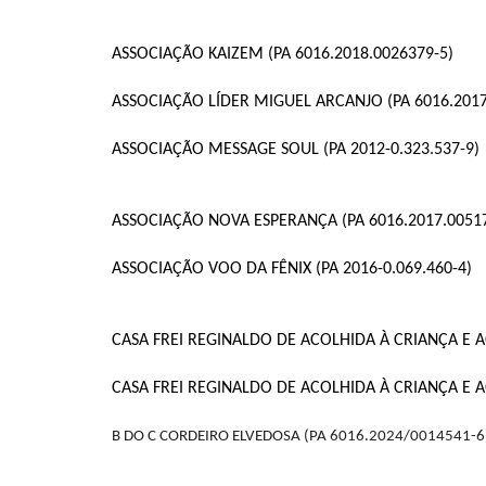
ASSOCIAÇÃO KAIZEM (PA 6016.2018.0026379-5)
ASSOCIAÇÃO LÍDER MIGUEL ARCANJO (PA 6016.2017
ASSOCIAÇÃO MESSAGE SOUL (PA 2012-0.323.537-9)
ASSOCIAÇÃO NOVA ESPERANÇA (PA 6016.2017.0051
ASSOCIAÇÃO VOO DA FÊNIX (PA 2016-0.069.460-4)
CASA FREI REGINALDO DE ACOLHIDA À CRIANÇA E AO
CASA FREI REGINALDO DE ACOLHIDA À CRIANÇA E A
B DO C CORDEIRO ELVEDOSA (PA 6016.2024/0014541-6