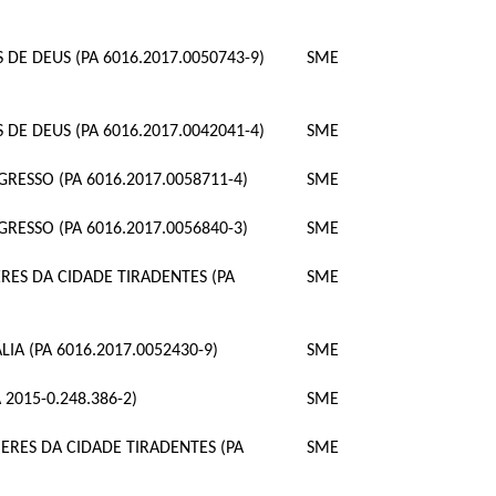
DE DEUS (PA 6016.2017.0050743-9)
SME
DE DEUS (PA 6016.2017.0042041-4)
SME
ESSO (PA 6016.2017.0058711-4)
SME
ESSO (PA 6016.2017.0056840-3)
SME
ES DA CIDADE TIRADENTES (PA
SME
A (PA 6016.2017.0052430-9)
SME
2015-0.248.386-2)
SME
RES DA CIDADE TIRADENTES (PA
SME