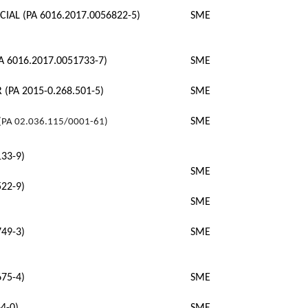
AL (PA 6016.2017.0056822-5)
SME
 6016.2017.0051733-7)
SME
(PA 2015-0.268.501-5)
SME
SME
PA 02.036.115/0001-61)
33-9)
SME
22-9)
SME
49-3)
SME
75-4)
SME