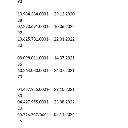
93
10.984.384.0001-
29.12.2020
88
07.270.691.0001-
10.06.2022
92
10.625.731.0001-
22.01.2022
30
00.098.011.0001-
14.07.2021
56
60.264.033.0001-
24.07.2021
70
04.427.955.0001-
29.10.2021
80
04.427.955.0001-
23.08.2022
80
05.11.2024
00.796.707/0001-
56