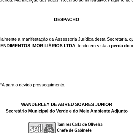
DESPACHO
almente a manifestação da Assessoria Jurídica desta Secretaria, q
EENDIMENTOS IMOBILIÁRIOS LTDA
, tendo em vista a
perda do o
FA para o devido prosseguimento.
WANDERLEY DE ABREU SOARES JUNIOR
Secretário Municipal do Verde e do Meio Ambiente Adjunto
Tamires Carla de Oliveira
Chefe de Gabinete