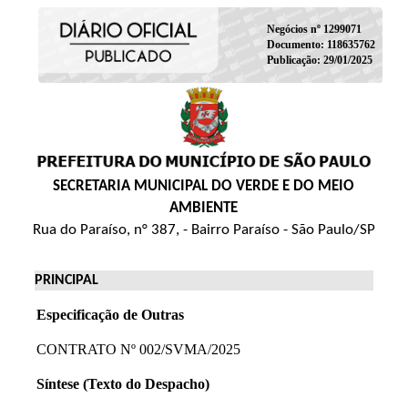
Negócios nº 1299071
Documento: 118635762
Publicação: 29/01/2025
SECRETARIA MUNICIPAL DO VERDE E DO MEIO
AMBIENTE
Rua do Paraíso, n° 387, - Bairro Paraíso - São Paulo/SP
PRINCIPAL
Especificação de Outras
CONTRATO Nº 002/SVMA/2025
Síntese (Texto do Despacho)