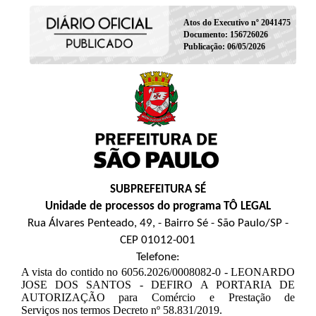
Atos do Executivo nº 2041475
Documento: 156726026
Publicação: 06/05/2026
SUBPREFEITURA SÉ
Unidade de processos do programa TÔ LEGAL
Rua Álvares Penteado, 49, - Bairro Sé - São Paulo/SP -
CEP 01012-001
Telefone:
A vista do contido no 6056.2026/0008082-0 - LEONARDO
JOSE DOS SANTOS - DEFIRO A PORTARIA DE
AUTORIZAÇÃO para Comércio e Prestação de
Serviços nos termos Decreto nº 58.831/2019.