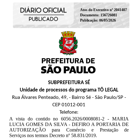
Atos do Executivo nº 2041407
Documento: 156726081
Publicação: 06/05/2026
SUBPREFEITURA SÉ
Unidade de processos do programa TÔ LEGAL
Rua Álvares Penteado, 49, - Bairro Sé - São Paulo/SP -
CEP 01012-001
Telefone:
A vista do contido no 6056.2026/0008081-2 - MARIA
LUCIA GOMES DA SILVA - DEFIRO A PORTARIA DE
AUTORIZAÇÃO para Comércio e Prestação de
Serviços nos termos Decreto nº 58.831/2019.