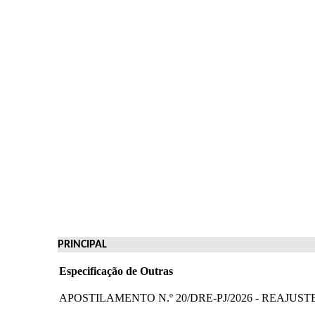
PRINCIPAL
Especificação de Outras
APOSTILAMENTO N.º 20/DRE-PJ/2026 - REAJUS