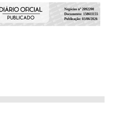
Negócios nº 2092200
Documento: 158611155
Publicação: 03/06/2026