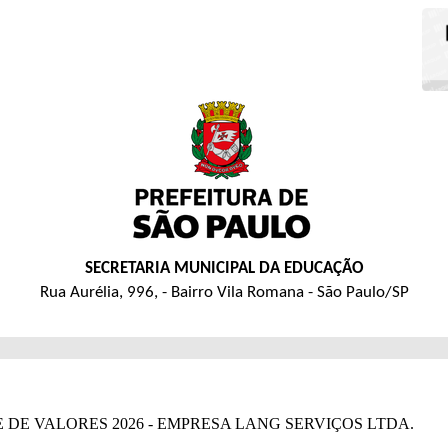
SECRETARIA MUNICIPAL DA EDUCAÇÃO
Rua Aurélia, 996, - Bairro Vila Romana - São Paulo/SP
TE DE VALORES 2026 - EMPRESA LANG SERVIÇOS LTDA.