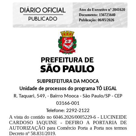
Atos do Executivo nº 2041620
Documento: 156725640
Publicação: 06/05/2026
SUBPREFEITURA DA MOOCA
Unidade de processos do programa TÔ LEGAL
R. Taquari, 549, - Bairro Mooca - São Paulo/SP - CEP
03166-001
Telefone: 2292-2122
A vista do contido no 6046.2026/0005229-6 - LUCINEIDE
CARDOSO IAQUINE - DEFIRO A PORTARIA DE
AUTORIZAÇÃO para Comércio Porta a Porta nos termos
Decreto nº 58.831/2019.