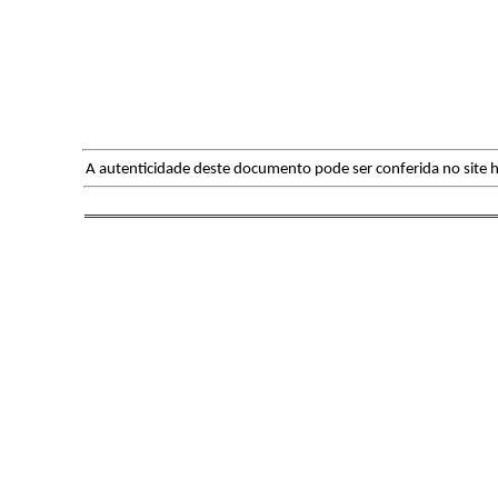
A autenticidade deste documento pode ser conferida no site h