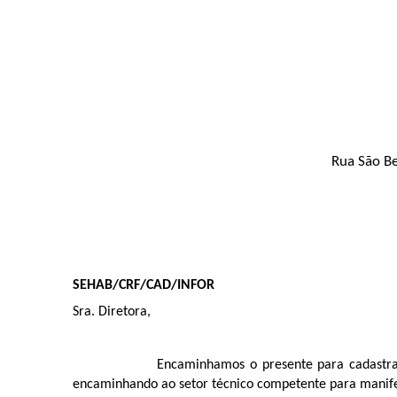
Rua São Be
SEHAB/CRF/CAD/INFOR
Sra. Diretora,
Encaminhamos o presente para cadastram
encaminhando ao setor técnico competente para manif