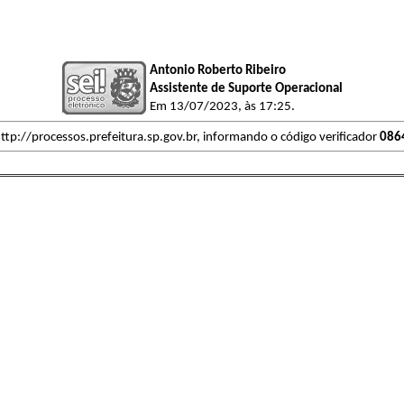
Antonio Roberto Ribeiro
Assistente de Suporte Operacional
Em 13/07/2023, às 17:25.
ttp://processos.prefeitura.sp.gov.br, informando o código verificador
086