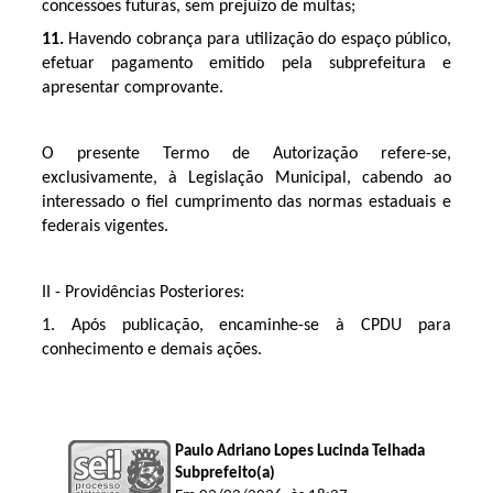
concessões futuras, sem prejuízo de multas;
11.
Havendo cobrança para utilização do espaço público,
efetuar pagamento emitido pela subprefeitura e
apresentar comprovante.
O presente Termo de Autorização refere-se,
exclusivamente, à Legislação Municipal, cabendo ao
interessado o fiel cumprimento das normas estaduais e
federais vigentes.
II - Providências Posteriores:
1. Após publicação, encaminhe-se à CPDU para
conhecimento e demais ações.
Paulo Adriano Lopes Lucinda Telhada
Subprefeito(a)