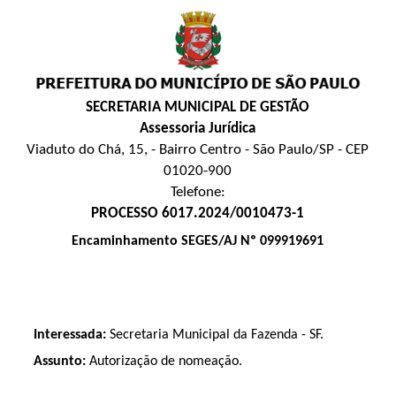
SECRETARIA MUNICIPAL DE GESTÃO
Assessoria Jurídica
Viaduto do Chá, 15, - Bairro Centro - São Paulo/SP - CEP
01020-900
Telefone:
PROCESSO 6017.2024/0010473-1
Encaminhamento SEGES/AJ Nº 099919691
Interessada:
Secretaria Municipal da Fazenda - SF.
Assunto:
Autorização de nomeação.