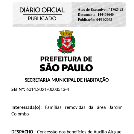
Atos do Executivo nº 1762423
Documento: 144402640
Publicação: 04/11/2025
SECRETARIA MUNICIPAL DE HABITAÇÃO
SEI Nº:
6014.2021/0003513-4
Interessada(o):
Famílias removidas da área Jardim
Colombo
DESPACHO -
Concessão dos benefícios de Auxílio Aluguel