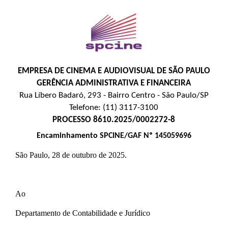
EMPRESA DE CINEMA E AUDIOVISUAL DE SÃO PAULO
GERÊNCIA ADMINISTRATIVA E FINANCEIRA
Rua Líbero Badaró, 293 - Bairro Centro - São Paulo/SP
Telefone: (11) 3117-3100
PROCESSO 8610.2025/0002272-8
Encaminhamento SPCINE/GAF Nº 145059696
São Paulo, 28 de outubro de 2025.
Ao
Departamento de Contabilidade e Jurídico