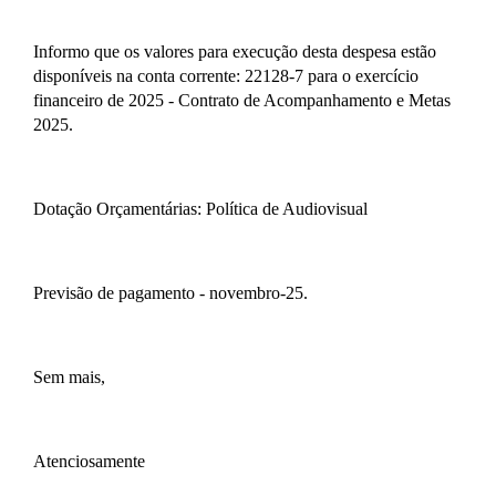
Informo que os valores para execução desta despesa estão
disponíveis na conta corrente: 22128-7 para o exercício
financeiro de 2025 - Contrato de Acompanhamento e Metas
2025.
Dotação Orçamentárias: Política de Audiovisual
Previsão de pagamento - novembro-25.
Sem mais,
Atenciosamente