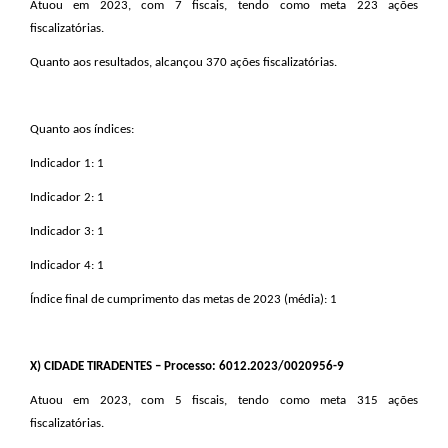
Atuou em 2023, com 7 fiscais, tendo como meta 223 ações
fiscalizatórias.
Quanto aos resultados, alcançou 370 ações fiscalizatórias.
Quanto aos índices:
Indicador 1: 1
Indicador 2: 1
Indicador 3: 1
Indicador 4: 1
Índice final de cumprimento das metas de 2023 (média): 1
X
) CIDADE TIRADENTES – Processo: 6012.2023/0020956-9
Atuou em 2023, com 5 fiscais, tendo como meta 315 ações
fiscalizatórias.