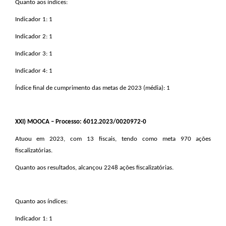
Quanto aos índices:
Indicador 1: 1
Indicador 2: 1
Indicador 3: 1
Indicador 4: 1
Índice final de cumprimento das metas de 2023 (média): 1
XXI
) MOOCA – Processo: 6012.2023/0020972-0
Atuou em 2023, com 13 fiscais, tendo como meta 970 ações
fiscalizatórias.
Quanto aos resultados, alcançou 2248 ações fiscalizatórias.
Quanto aos índices:
Indicador 1: 1