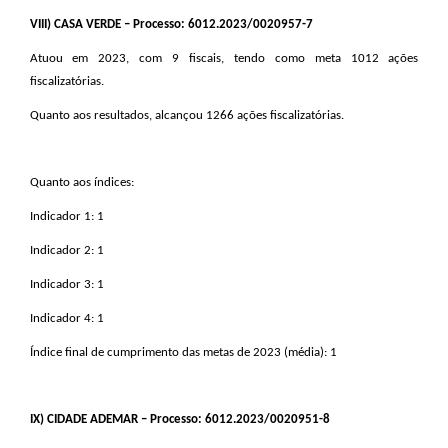
VIII
) CASA VERDE – Processo: 6012.2023/0020957-7
Atuou em 2023, com 9 fiscais, tendo como meta 1012 ações
fiscalizatórias.
Quanto aos resultados, alcançou 1266 ações fiscalizatórias.
Quanto aos índices:
Indicador 1: 1
Indicador 2: 1
Indicador 3: 1
Indicador 4: 1
Índice final de cumprimento das metas de 2023 (média): 1
IX
) CIDADE ADEMAR – Processo: 6012.2023/0020951-8