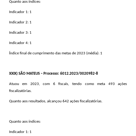
Quanto aos índices:
Indicador 1: 1
Indicador 2: 1
Indicador 3: 1
Indicador 4: 1
Índice final de cumprimento das metas de 2023 (média): 1
XXIX
) SÃO MATEUS – Processo: 6012.2023/0020982-8
Atuou em 2023, com 6 fiscais, tendo como meta 493 ações
fiscalizatórias.
Quanto aos resultados, alcançou 642 ações fiscalizatórias.
Quanto aos índices:
Indicador 1: 1