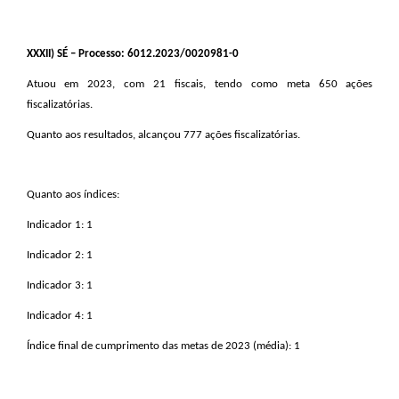
XXXII
) SÉ – Processo: 6012.2023/0020981-0
Atuou em 2023, com 21 fiscais, tendo como meta 650 ações
fiscalizatórias.
Quanto aos resultados, alcançou 777 ações fiscalizatórias.
Quanto aos índices:
Indicador 1: 1
Indicador 2: 1
Indicador 3: 1
Indicador 4: 1
Índice final de cumprimento das metas de 2023 (média): 1