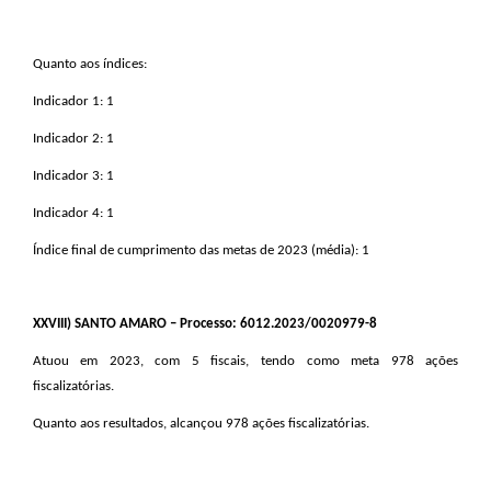
Quanto aos índices:
Indicador 1: 1
Indicador 2: 1
Indicador 3: 1
Indicador 4: 1
Índice final de cumprimento das metas de 2023 (média): 1
XXVIII
) SANTO AMARO – Processo: 6012.2023/0020979-8
Atuou em 2023, com 5 fiscais, tendo como meta 978 ações
fiscalizatórias.
Quanto aos resultados, alcançou 978 ações fiscalizatórias.