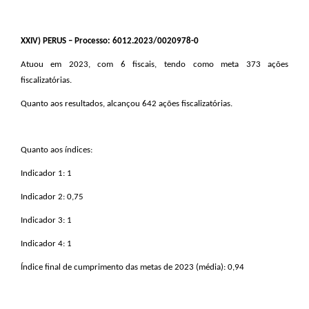
XXIV
) PERUS – Processo: 6012.2023/0020978-0
Atuou em 2023, com 6 fiscais, tendo como meta 373 ações
fiscalizatórias.
Quanto aos resultados, alcançou 642 ações fiscalizatórias.
Quanto aos índices:
Indicador 1: 1
Indicador 2: 0,75
Indicador 3: 1
Indicador 4: 1
Índice final de cumprimento das metas de 2023 (média): 0,94