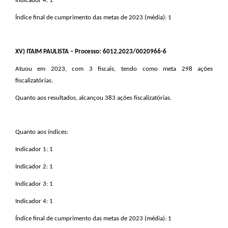
Indicador 4: 1
Índice final de cumprimento das metas de 2023 (média): 1
XV
) ITAIM PAULISTA – Processo: 6012.2023/0020966-6
Atuou em 2023, com 3 fiscais, tendo como meta 298 ações
fiscalizatórias.
Quanto aos resultados, alcançou 383 ações fiscalizatórias.
Quanto aos índices:
Indicador 1: 1
Indicador 2: 1
Indicador 3: 1
Indicador 4: 1
Índice final de cumprimento das metas de 2023 (média): 1