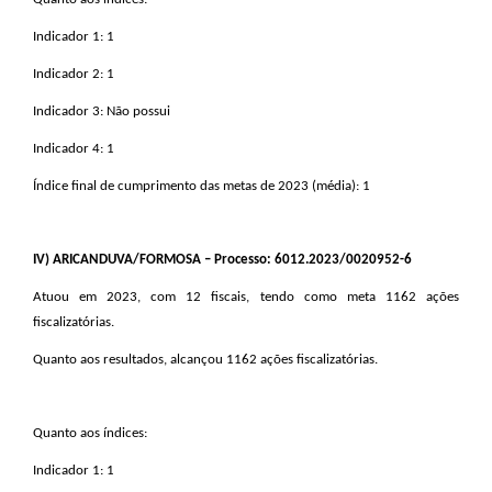
Indicador 1: 1
Indicador 2: 1
Indicador 3: Não possui
Indicador 4: 1
Índice final de cumprimento das metas de 2023 (média): 1
IV
) ARICANDUVA/FORMOSA – Processo: 6012.2023/0020952-6
Atuou em 2023, com 12 fiscais, tendo como meta 1162 ações
fiscalizatórias.
Quanto aos resultados, alcançou 1162 ações fiscalizatórias.
Quanto aos índices:
Indicador 1: 1