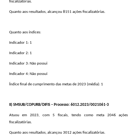
fiscalizatórias.
Quanto aos resultados, alcançou 8151 ações fiscalizatórias.
Quanto aos índices:
Indicador 1: 1
Indicador 2: 1
Indicador 3: Não possui
Indicador 4: Não possui
Índice final de cumprimento das metas de 2023 (média): 1
II
) SMSUB/COPURB/DIFIS – Processo: 6012.2023/0021061-3
Atuou em 2023, com 5 fiscais, tendo como meta 2046 ações
fiscalizatórias.
Quanto aos resultados, alcançou 3012 ações fiscalizatórias.