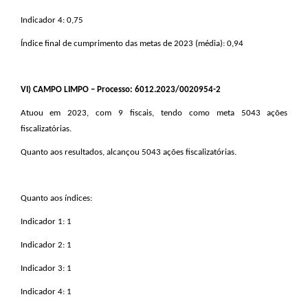
Indicador 4: 0,75
Índice final de cumprimento das metas de 2023 (média): 0,94
VI
) CAMPO LIMPO – Processo: 6012.2023/0020954-2
Atuou em 2023, com 9 fiscais, tendo como meta 5043 ações
fiscalizatórias.
Quanto aos resultados, alcançou 5043 ações fiscalizatórias.
Quanto aos índices:
Indicador 1: 1
Indicador 2: 1
Indicador 3: 1
Indicador 4: 1