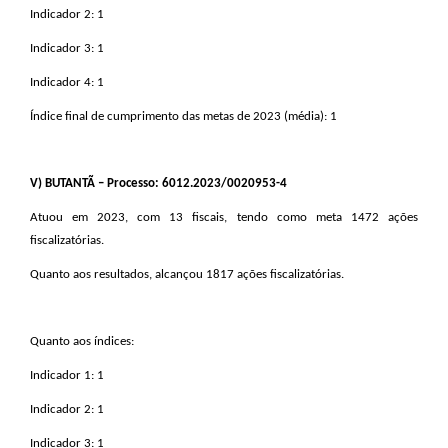
Indicador 2: 1
Indicador 3: 1
Indicador 4: 1
Índice final de cumprimento das metas de 2023 (média): 1
V
) BUTANTÃ – Processo: 6012.2023/0020953-4
Atuou em 2023, com 13 fiscais, tendo como meta 1472 ações
fiscalizatórias.
Quanto aos resultados, alcançou 1817 ações fiscalizatórias.
Quanto aos índices:
Indicador 1: 1
Indicador 2: 1
Indicador 3: 1