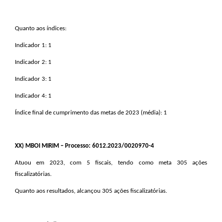
Quanto aos índices:
Indicador 1: 1
Indicador 2: 1
Indicador 3: 1
Indicador 4: 1
Índice final de cumprimento das metas de 2023 (média): 1
XX
) MBOI MIRIM – Processo: 6012.2023/0020970-4
Atuou em 2023, com 5 fiscais, tendo como meta 305 ações
fiscalizatórias.
Quanto aos resultados, alcançou 305 ações fiscalizatórias.