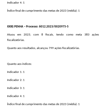
Indicador 4: 1
Índice final de cumprimento das metas de 2023 (média): 1
XXIII
) PENHA – Processo: 6012.2023/0020975-5
Atuou em 2023, com 8 fiscais, tendo como meta 383 ações
fiscalizatórias.
Quanto aos resultados, alcançou 799 ações fiscalizatórias.
Quanto aos índices:
Indicador 1: 1
Indicador 2: 1
Indicador 3: 1
Indicador 4: 1
Índice final de cumprimento das metas de 2023 (média): 1