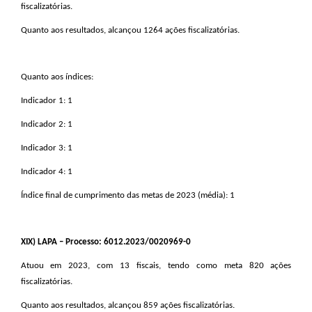
fiscalizatórias.
Quanto aos resultados, alcançou 1264 ações fiscalizatórias.
Quanto aos índices:
Indicador 1: 1
Indicador 2: 1
Indicador 3: 1
Indicador 4: 1
Índice final de cumprimento das metas de 2023 (média): 1
XIX
) LAPA – Processo: 6012.2023/0020969-0
Atuou em 2023, com 13 fiscais, tendo como meta 820 ações
fiscalizatórias.
Quanto aos resultados, alcançou 859 ações fiscalizatórias.