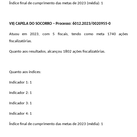
Índice final de cumprimento das metas de 2023 (média): 1
VII
) CAPELA DO SOCORRO – Processo: 6012.2023/0020955-0
Atuou em 2023, com 5 fiscais, tendo como meta 1740 ações
fiscalizatórias.
Quanto aos resultados, alcançou 1802 ações fiscalizatórias.
Quanto aos índices:
Indicador 1: 1
Indicador 2: 1
Indicador 3: 1
Indicador 4: 1
Índice final de cumprimento das metas de 2023 (média): 1