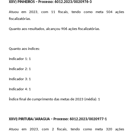
XXV
) PINHEIROS – Processo: 6012.2023/0020976-3
Atuou em 2023, com 11 fiscais, tendo como meta 504 ações
fiscalizatórias.
Quanto aos resultados, alcançou 906 ações fiscalizatórias.
Quanto aos índices:
Indicador 1: 1
Indicador 2: 1
Indicador 3: 1
Indicador 4: 1
Índice final de cumprimento das metas de 2023 (média): 1
XXVI
) PIRITUBA/JARAGUA – Processo: 6012.2023/0020977-1
Atuou em 2023, com 2 fiscais, tendo como meta 320 ações