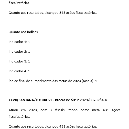
fiscalizatórias.
Quanto aos resultados, alcançou 345 ações fiscalizatórias.
Quanto aos índices:
Indicador 1: 1
Indicador 2: 1
Indicador 3: 1
Indicador 4: 1
Índice final de cumprimento das metas de 2023 (média): 1
XXVII
) SANTANA/TUCURUVI – Processo: 6012.2023/0020984-4
Atuou em 2023, com 7 fiscais, tendo como meta 431 ações
fiscalizatórias.
Quanto aos resultados, alcançou 431 ações fiscalizatórias.