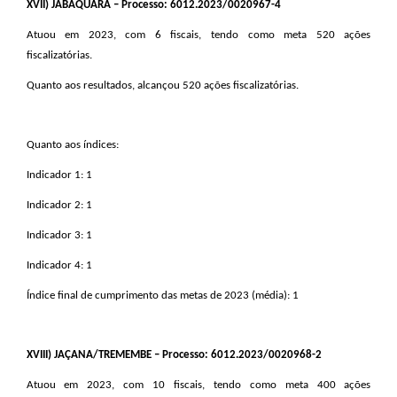
XVII
) JABAQUARA – Processo: 6012.2023/0020967-4
Atuou em 2023, com 6 fiscais, tendo como meta 520 ações
fiscalizatórias.
Quanto aos resultados, alcançou 520 ações fiscalizatórias.
Quanto aos índices:
Indicador 1: 1
Indicador 2: 1
Indicador 3: 1
Indicador 4: 1
Índice final de cumprimento das metas de 2023 (média): 1
XVIII
) JAÇANA/TREMEMBE – Processo: 6012.2023/0020968-2
Atuou em 2023, com 10 fiscais, tendo como meta 400 ações