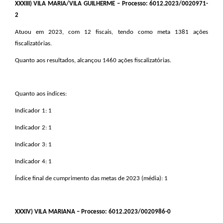
XXXIII
) VILA MARIA/VILA GUILHERME – Processo: 6012.2023/0020971-
2
Atuou em 2023, com 12 fiscais, tendo como meta 1381 ações
fiscalizatórias.
Quanto aos resultados, alcançou 1460 ações fiscalizatórias.
Quanto aos índices:
Indicador 1: 1
Indicador 2: 1
Indicador 3: 1
Indicador 4: 1
Índice final de cumprimento das metas de 2023 (média): 1
XXXIV
) VILA MARIANA – Processo: 6012.2023/0020986-0