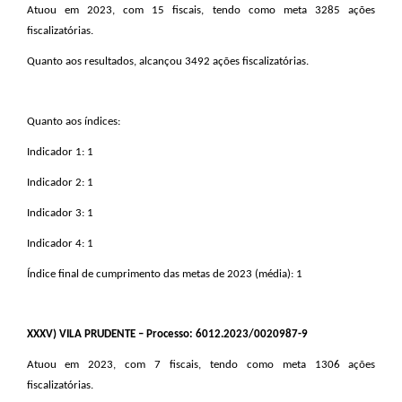
Atuou em 2023, com 15 fiscais, tendo como meta 3285 ações
fiscalizatórias.
Quanto aos resultados, alcançou 3492 ações fiscalizatórias.
Quanto aos índices:
Indicador 1: 1
Indicador 2: 1
Indicador 3: 1
Indicador 4: 1
Índice final de cumprimento das metas de 2023 (média): 1
XXXV
) VILA PRUDENTE – Processo: 6012.2023/0020987-9
Atuou em 2023, com 7 fiscais, tendo como meta 1306 ações
fiscalizatórias.