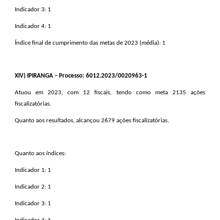
Indicador 3: 1
Indicador 4: 1
Índice final de cumprimento das metas de 2023 (média): 1
XIV
) IPIRANGA – Processo: 6012.2023/0020963-1
Atuou em 2023, com 12 fiscais, tendo como meta 2135 ações
fiscalizatórias.
Quanto aos resultados, alcançou 2679 ações fiscalizatórias.
Quanto aos índices:
Indicador 1: 1
Indicador 2: 1
Indicador 3: 1