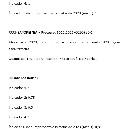
Indicador 4: 1
Índice final de cumprimento das metas de 2023 (média): 1
XXXI
) SAPOPEMBA – Processo: 6012.2023/0020980-1
Atuou em 2023, com 5 fiscais, tendo como meta 820 ações
fiscalizatórias.
Quanto aos resultados, alcançou 795 ações fiscalizatórias.
Quanto aos índices:
Indicador 1: 1
Indicador 2: 0,75
Indicador 3: 0,5
Indicador 4: 1
Índice final de cumprimento das metas de 2023 (média): 0,81