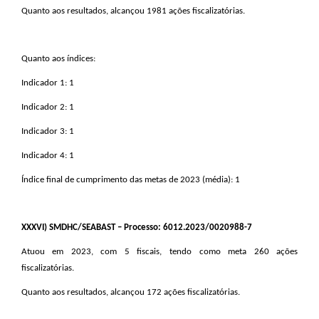
Quanto aos resultados, alcançou 1981 ações fiscalizatórias.
Quanto aos índices:
Indicador 1: 1
Indicador 2: 1
Indicador 3: 1
Indicador 4: 1
Índice final de cumprimento das metas de 2023 (média): 1
XXXVI
) SMDHC/SEABAST – Processo: 6012.2023/0020988-7
Atuou em 2023, com 5 fiscais, tendo como meta 260 ações
fiscalizatórias.
Quanto aos resultados, alcançou 172 ações fiscalizatórias.