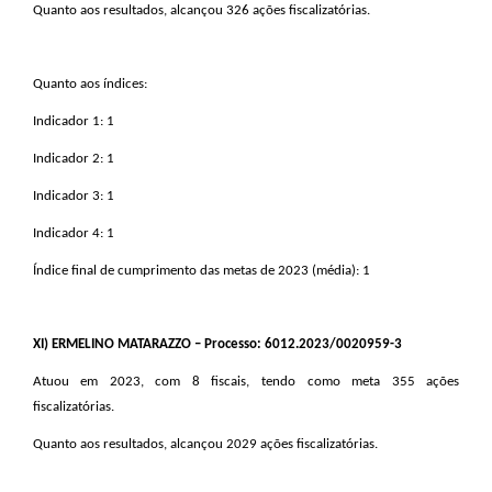
Quanto aos resultados, alcançou 326 ações fiscalizatórias.
Quanto aos índices:
Indicador 1: 1
Indicador 2: 1
Indicador 3: 1
Indicador 4: 1
Índice final de cumprimento das metas de 2023 (média): 1
XI
) ERMELINO MATARAZZO – Processo: 6012.2023/0020959-3
Atuou em 2023, com 8 fiscais, tendo como meta 355 ações
fiscalizatórias.
Quanto aos resultados, alcançou 2029 ações fiscalizatórias.