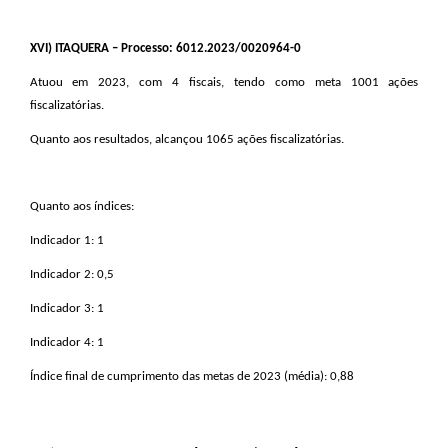
XVI
) ITAQUERA – Processo: 6012.2023/0020964-0
Atuou em 2023, com 4 fiscais, tendo como meta 1001 ações
fiscalizatórias.
Quanto aos resultados, alcançou 1065 ações fiscalizatórias.
Quanto aos índices:
Indicador 1: 1
Indicador 2: 0,5
Indicador 3: 1
Indicador 4: 1
Índice final de cumprimento das metas de 2023 (média): 0,88