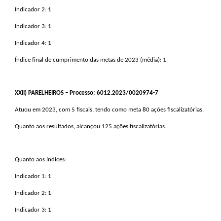
Indicador 2: 1
Indicador 3: 1
Indicador 4: 1
Índice final de cumprimento das metas de 2023 (média): 1
XXII
) PARELHEIROS – Processo: 6012.2023/0020974-7
Atuou em 2023, com 5 fiscais, tendo como meta 80 ações fiscalizatórias.
Quanto aos resultados, alcançou 125 ações fiscalizatórias.
Quanto aos índices:
Indicador 1: 1
Indicador 2: 1
Indicador 3: 1