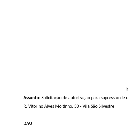
I
Assunto:
Solicitação de autorização para supressão de 
R. Vitorino Alves Moitinho, 50 - Vila São Silvestre
DAU