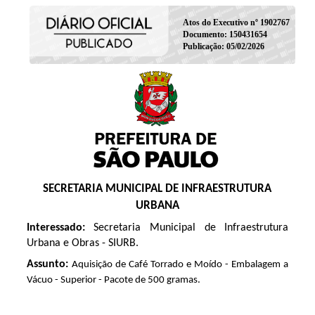
Atos do Executivo nº 1902767
Documento: 150431654
Publicação: 05/02/2026
SECRETARIA MUNICIPAL DE INFRAESTRUTURA
URBANA
Interessado:
Secretaria Municipal de Infraestrutura
Urbana e Obras - SIURB.
Assunto:
Aquisição de Café Torrado e Moído - Embalagem a
Vácuo - Superior - Pacote de 500 gramas.