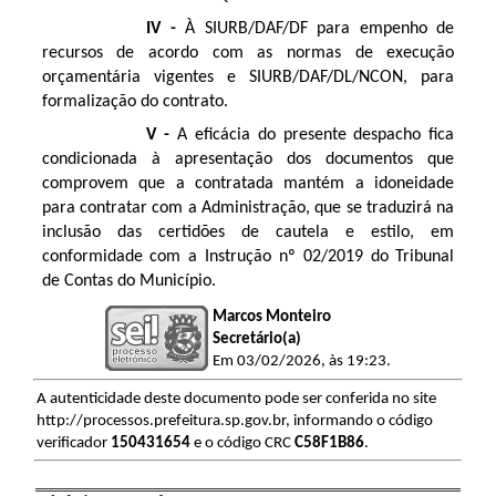
IV -
À SIURB/DAF/DF para empenho de
recursos de acordo com as normas de execução
orçamentária vigentes e SIURB/DAF/DL/NCON, para
formalização do contrato.
V -
A eficácia do presente despacho fica
condicionada à apresentação dos documentos que
comprovem que a contratada mantém a idoneidade
para contratar com a Administração, que se traduzirá na
inclusão das certidões de cautela e estilo, em
conformidade com a Instrução nº 02/2019 do Tribunal
de Contas do Município.
Marcos Monteiro
Secretário(a)
Em 03/02/2026, às 19:23.
A autenticidade deste documento pode ser conferida no site
http://processos.prefeitura.sp.gov.br, informando o código
verificador
150431654
e o código CRC
C58F1B86
.