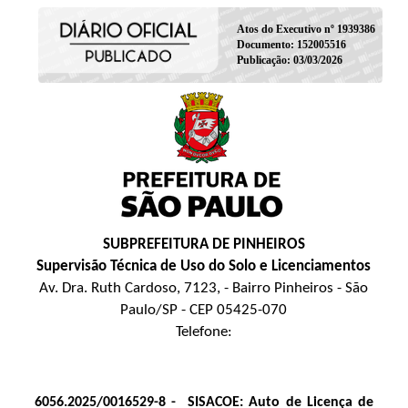
Atos do Executivo nº 1939386
Documento: 152005516
Publicação: 03/03/2026
SUBPREFEITURA DE PINHEIROS
Supervisão Técnica de Uso do Solo e Licenciamentos
Av. Dra. Ruth Cardoso, 7123, - Bairro Pinheiros - São
Paulo/SP - CEP 05425-070
Telefone:
6056.2025/0016529-8 -
SISACOE: Auto de Licença de