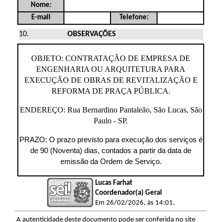
Nome:
E-mail
Telefone:
OBSERVAÇÕES
OBJETO:
CONTRATAÇÃO DE EMPRESA DE
ENGENHARIA OU ARQUITETURA PARA
EXECUÇÃO DE OBRAS DE REVITALIZAÇÃO E
REFORMA DE PRAÇA PÚBLICA.
ENDEREÇO: Rua Bernardino Pantaleão, São Lucas, São
Paulo - SP.
PRAZO: O prazo previsto para execução dos serviços é
de 90 (Noventa) dias, contados a partir da data de
emissão da Ordem de Serviço.
Lucas Farhat
Coordenador(a) Geral
Em 26/02/2026, às 14:01.
A autenticidade deste documento pode ser conferida no site