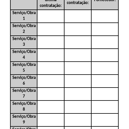
última
Fornecedor:
contratação:
contratação:
Serviço/Obra
1
Serviço/Obra
2
Serviço/Obra
3
Serviço/Obra
4
Serviço/Obra
5
Serviço/Obra
6
Serviço/Obra
7
Serviço/Obra
8
Serviço/Obra
9