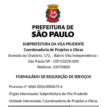
SUBPREFEITURA DA VILA PRUDENTE
Coordenadoria de Projetos e Obras
Avenida do Oratório, 172, - Bairro Vila Independência -
São Paulo/SP - CEP 03220-000
Telefone: 33970800
FORMULÁRIO DE REQUISIÇÃO DE SERVIÇOS
Processo nº 6060.2026/0000674-6
Órgão interessado: Subprefeitura da Vila Prudente
Unidade interessada: Coordenadoria de Projetos e Obras