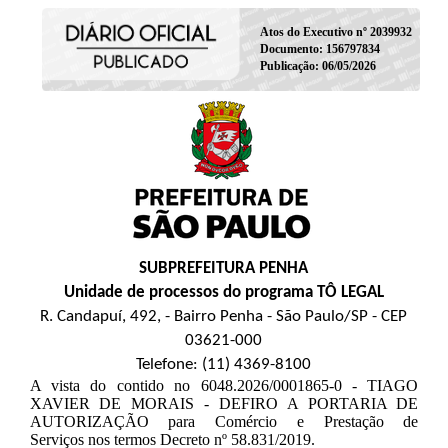
Atos do Executivo nº 2039932
Documento: 156797834
Publicação: 06/05/2026
SUBPREFEITURA PENHA
Unidade de processos do programa TÔ LEGAL
R. Candapuí, 492, - Bairro Penha - São Paulo/SP - CEP
03621-000
Telefone: (11) 4369-8100
A vista do contido no 6048.2026/0001865-0 - TIAGO
XAVIER DE MORAIS - DEFIRO A PORTARIA DE
AUTORIZAÇÃO para Comércio e Prestação de
Serviços nos termos Decreto nº 58.831/2019.