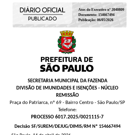
Atos do Executivo nº 2040809
Documento: 154667494
Publicação: 06/05/2026
SECRETARIA MUNICIPAL DA FAZENDA
DIVISÃO DE IMUNIDADES E ISENÇÕES - NÚCLEO
REMISSÃO
Praça do Patriarca, nº 69 - Bairro Centro - São Paulo/SP
Telefone:
PROCESSO 6017.2025/0021115-7
Decisão SF/SUREM/DEJUG/DIMIS/RM Nº 154667494