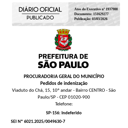
Atos do Executivo nº 1937988
Documento: 151629277
Publicação: 03/03/2026
PROCURADORIA GERAL DO MUNICÍPIO
Pedidos de indenização
Viaduto do Chá, 15, 10º andar - Bairro CENTRO - São
Paulo/SP - CEP 01020-900
Telefone:
SP-156: Indeferido
SEI Nº
6021.2025/0049630-7