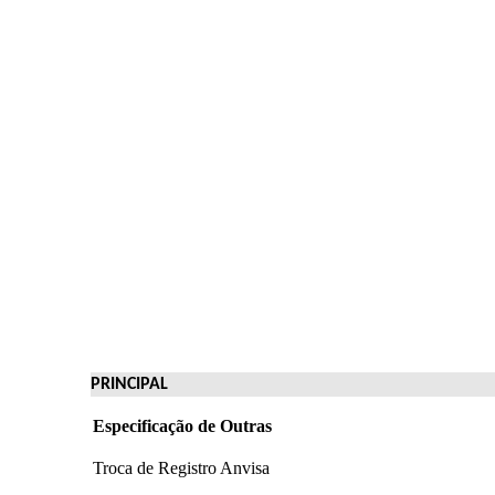
PRINCIPAL
Especificação de Outras
Troca de Registro Anvisa