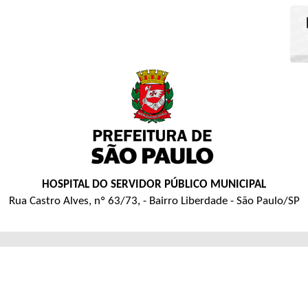
HOSPITAL DO SERVIDOR PÚBLICO MUNICIPAL
Rua Castro Alves, nº 63/73, - Bairro Liberdade - São Paulo/SP