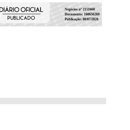
Negócios nº 2151660
Documento: 160656269
Publicação: 08/07/2026