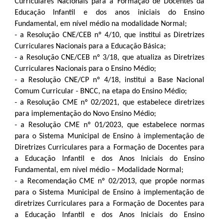
Curriculares Nacionais para a Formação de Docentes da
Educação Infantil e dos anos iniciais do Ensino
Fundamental, em nível médio na modalidade Normal;
- a Resolução CNE/CEB nº 4/10, que institui as Diretrizes
Curriculares Nacionais para a Educação Básica;
- a Resolução CNE/CEB nº 3/18, que atualiza as Diretrizes
Curriculares
Nacionais para o Ensino Médio;
- a Resolução CNE/CP nº 4/18, institui a Base Nacional
Comum Curricular - BNCC, na etapa do Ensino Médio;
- a Resolução CME nº 02/2021, que estabelece diretrizes
para implementação do Novo Ensino Médio;
- a Resolução CME nº 01/2023, que estabelece normas
para o Sistema Municipal de Ensino à implementação de
Diretrizes Curriculares para a Formação de Docentes para
a Educação
Infantil e dos Anos Iniciais do Ensino
Fundamental, em nível médio – Modalidade Normal;
- a Recomendação CME nº 02/2013, que propõe normas
para o Sistema Municipal de Ensino à implementação de
diretrizes Curriculares para a Formação de Docentes para
a Educação Infantil e dos Anos Iniciais do Ensino