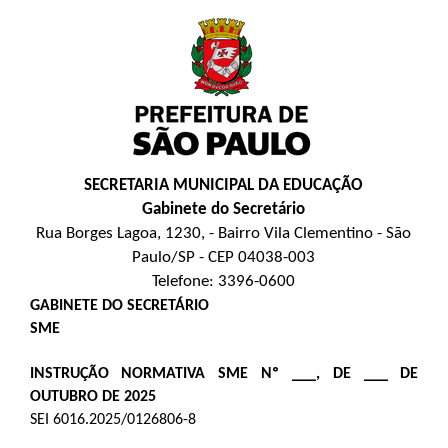
SECRETARIA MUNICIPAL DA EDUCAÇÃO
Gabinete do Secretário
Rua Borges Lagoa, 1230, - Bairro Vila Clementino - São
Paulo/SP - CEP 04038-003
Telefone: 3396-0600
GABINETE DO SECRETÁRIO
SME
INSTRUÇÃO NORMATIVA SME Nº ___, DE ___ DE
OUTUBRO DE 2025
SEI 6016.2025/0126806-8