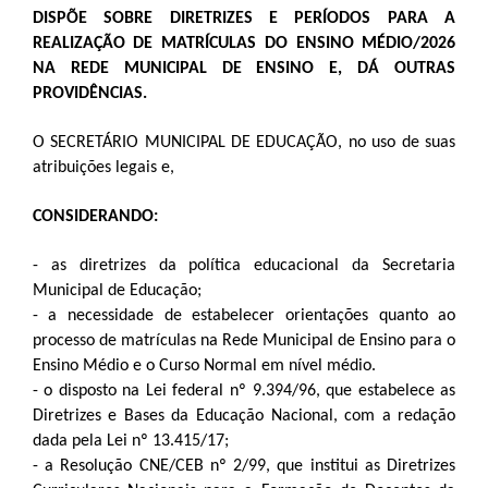
DISPÕE SOBRE DIRETRIZES E PERÍODOS PARA A
REALIZAÇÃO DE MATRÍCULAS DO ENSINO MÉDIO/2026
NA REDE MUNICIPAL DE ENSINO E, DÁ OUTRAS
PROVIDÊNCIAS.
O SECRETÁRIO MUNICIPAL DE EDUCAÇÃO, no uso de suas
atribuições legais e,
CONSIDERANDO:
- as diretrizes da política educacional da Secretaria
Municipal de Educação;
- a necessidade de estabelecer orientações quanto ao
processo de matrículas na Rede Municipal de Ensino para o
Ensino Médio e o Curso Normal em nível médio.
- o disposto na Lei federal nº 9.394/96, que estabelece as
Diretrizes e Bases da Educação Nacional, com a redação
dada pela Lei nº 13.415/17;
- a Resolução CNE/CEB nº 2/99, que institui as Diretrizes