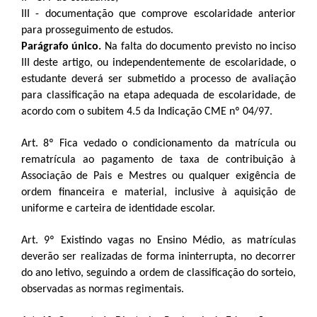
III - documentação que comprove escolaridade anterior
para prosseguimento de estudos.
Parágrafo único.
Na falta do documento previsto no inciso
III deste artigo, ou independentemente de escolaridade, o
estudante deverá ser submetido a processo de avaliação
para classificação na etapa adequada de escolaridade, de
acordo com o subitem 4.5 da Indicação CME nº 04/97.
Art. 8º Fica vedado o condicionamento da matrícula ou
rematrícula ao pagamento de taxa de contribuição à
Associação de Pais e Mestres ou qualquer exigência de
ordem financeira e material, inclusive à aquisição de
uniforme e carteira de identidade escolar.
Art. 9º Existindo vagas no Ensino Médio, as matrículas
deverão ser realizadas de forma ininterrupta, no decorrer
do ano letivo, seguindo a ordem de classificação do sorteio,
observadas as normas regimentais.