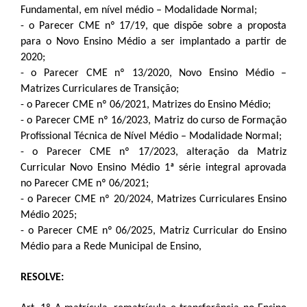
Fundamental, em nível médio – Modalidade Normal;
- o Parecer CME nº 17/19, que dispõe sobre a proposta
para o Novo Ensino Médio a ser implantado a partir de
2020;
- o Parecer CME nº 13/2020, Novo Ensino Médio –
Matrizes Curriculares de Transição;
- o Parecer CME nº 06/2021, Matrizes do Ensino Médio;
- o Parecer CME nº 16/2023, Matriz do curso de Formação
Profissional Técnica de Nível Médio – Modalidade Normal;
- o Parecer CME nº 17/2023, alteração da Matriz
Curricular Novo Ensino Médio 1ª série integral aprovada
no Parecer CME nº 06/2021;
- o Parecer CME nº 20/2024,
Matrizes Curriculares Ensino
Médio 2025;
- o Parecer CME nº 06/2025,
Matriz Curricular do Ensino
Médio para a Rede Municipal de Ensino,
RESOLVE: