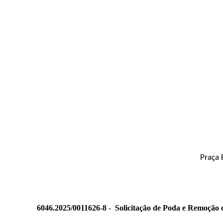
Praça 
6046.2025/0011626-8 -
Solicitação de Poda e Remoção 