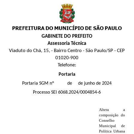
GABINETE DO PREFEITO
Assessoria Técnica
Viaduto do Chá, 15, - Bairro Centro - São Paulo/SP - CEP
01020-900
Telefone:
Portaria
Portaria SGM nº de de junho de 2024
Processo SEI 6068.2024/0004854-6
Altera a
composição do
Conselho
Municipal de
Política Urbana