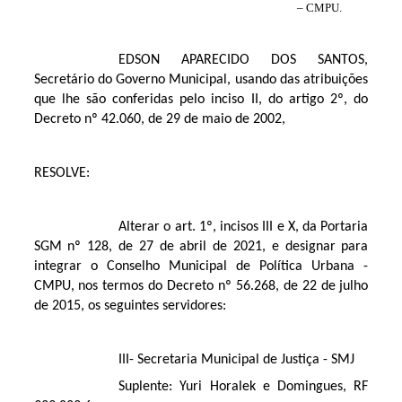
– CMPU.
EDSON APARECIDO DOS SANTOS,
Secretário do Governo Municipal, usando das atribuições
que lhe são conferidas pelo inciso II, do artigo 2º, do
Decreto nº 42.060, de 29 de maio de 2002,
RESOLVE:
Alterar o art. 1º, incisos III e X, da Portaria
SGM nº 128, de 27 de abril de 2021, e designar para
integrar o Conselho Municipal de Política Urbana -
CMPU, nos termos do Decreto nº 56.268, de 22 de julho
de 2015, os seguintes servidores:
III- Secretaria Municipal de Justiça - SMJ
Suplente: Yuri Horalek e Domingues, RF