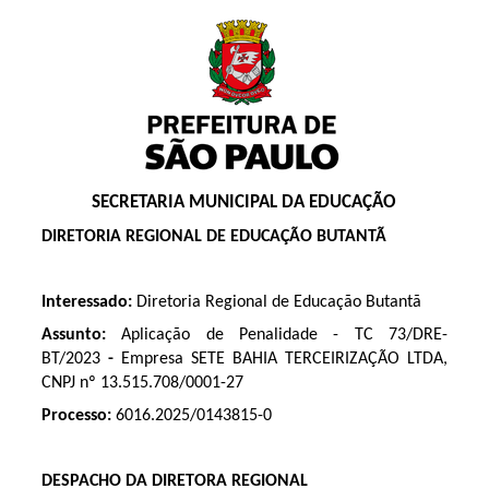
SECRETARIA MUNICIPAL DA EDUCAÇÃO
DIRETORIA REGIONAL DE EDUCAÇÃO BUTANTÃ
Interessado:
Diretoria Regional de Educação Butantã
Assunto:
Aplicação de Penalidade - TC
73/DRE-
BT/2023
-
Empresa
SETE BAHIA TERCEIRIZAÇÃO LTDA,
CNPJ nº 13.515.708/0001-27
Processo:
6016.2025/0143815-0
DESPACHO DA DIRETORA REGIONAL