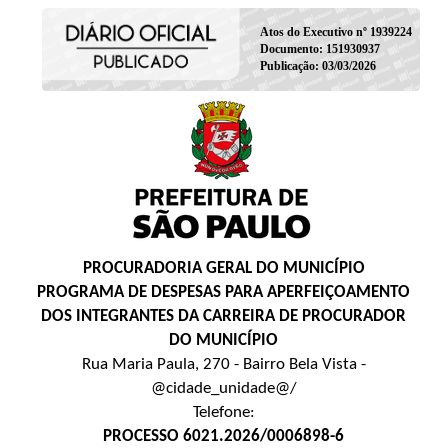
Atos do Executivo nº 1939224
Documento: 151930937
Publicação: 03/03/2026
PROCURADORIA GERAL DO MUNICÍPIO
PROGRAMA DE DESPESAS PARA APERFEIÇOAMENTO
DOS INTEGRANTES DA CARREIRA DE PROCURADOR
DO MUNICÍPIO
Rua Maria Paula, 270 - Bairro Bela Vista -
@cidade_unidade@/
Telefone:
PROCESSO 6021.2026/0006898-6