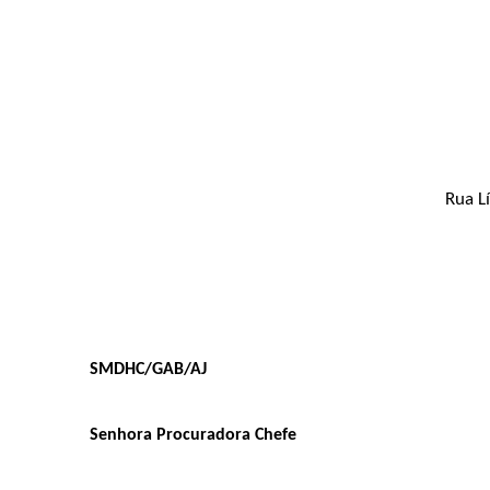
Rua L
SMDHC/GAB/AJ
Senhora Procuradora Chefe