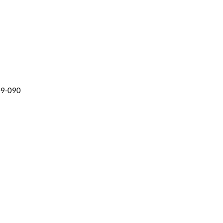
09-090