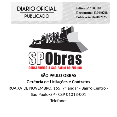
Editais nº 1603108
Documento: 130449798
Publicação: 04/08/2025
SÃO PAULO OBRAS
Gerência de Licitações e Contratos
RUA XV DE NOVEMBRO, 165, 7º andar - Bairro Centro -
São Paulo/SP - CEP 01013-001
Telefone: