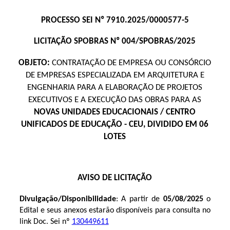
PROCESSO SEI Nº 7910.2025/0000577-5
LICITAÇÃO SPOBRAS Nº 004/SPOBRAS/2025
OBJETO:
CONTRATAÇÃO DE EMPRESA OU CONSÓRCIO
DE EMPRESAS ESPECIALIZADA EM ARQUITETURA E
ENGENHARIA PARA A ELABORAÇÃO DE PROJETOS
EXECUTIVOS E A EXECUÇÃO DAS OBRAS PARA AS
NOVAS UNIDADES EDUCACIONAIS / CENTRO
UNIFICADOS DE EDUCAÇÃO - CEU, DIVIDIDO EM 06
LOTES
AVISO DE LICITAÇÃO
Divulgação/Disponibilidade
: A partir de
05/08/2025
o
Edital e seus anexos estarão disponíveis para consulta no
link Doc. Sei nº
130449611