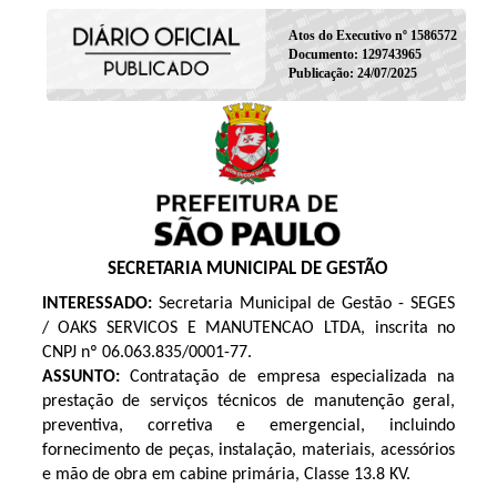
Atos do Executivo nº 1586572
Documento: 129743965
Publicação: 24/07/2025
SECRETARIA MUNICIPAL DE GESTÃO
INTERESSADO:
Secretaria Municipal de Gestão - SEGES
/ OAKS SERVICOS E MANUTENCAO LTDA, inscrita no
CNPJ nº 06.063.835/0001-77.
ASSUNTO:
Contratação de empresa especializada na
prestação de serviços técnicos de manutenção geral,
preventiva, corretiva e emergencial, incluindo
fornecimento de peças, instalação, materiais, acessórios
e mão de obra em cabine primária, Classe 13.8 KV.