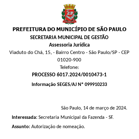
SECRETARIA MUNICIPAL DE GESTÃO
Assessoria Jurídica
Viaduto do Chá, 15, - Bairro Centro - São Paulo/SP - CEP
01020-900
Telefone:
PROCESSO 6017.2024/0010473-1
Informação SEGES/AJ Nº 099910233
São Paulo, 14 de março de 2024.
Interessada:
Secretaria Municipal da Fazenda - SF.
Assunto:
Autorização de nomeação.