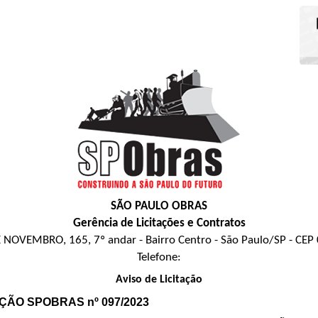
SÃO PAULO OBRAS
Gerência de Licitações e Contratos
 NOVEMBRO, 165, 7º andar - Bairro Centro - São Paulo/SP - CEP
Telefone:
Aviso de Licitação
AÇÃO SPOBRAS nº 097/2023