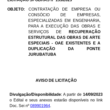
OBJETO:
CONTRATAÇÃO DE EMPRESA OU
CONSÓCIO DE EMPRESAS,
ESPECIALIZADAS EM ENGENHARIA,
PARA A EXECUÇÃO DAS OBRAS E
SERVIÇOS DE
RECUPERAÇÃO
ESTRUTURAL DAS OBRAS DE ARTE
ESPECIAIS - OAE EXISTENTES E A
DUPLICAÇÃO DA PONTE
JURUBATUBA
AVISO DE LICITAÇÃO
Divulgação/Disponibilidade
: A partir de
14/09/2023
o Edital e seus anexos estarão disponíveis no link
Doc. Sei nº
089901964
.