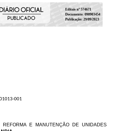
Editais nº 574671
Documento: 090903454
Publicação: 29/09/2023
 01013-001
E REFORMA E MANUTENÇÃO DE UNIDADES