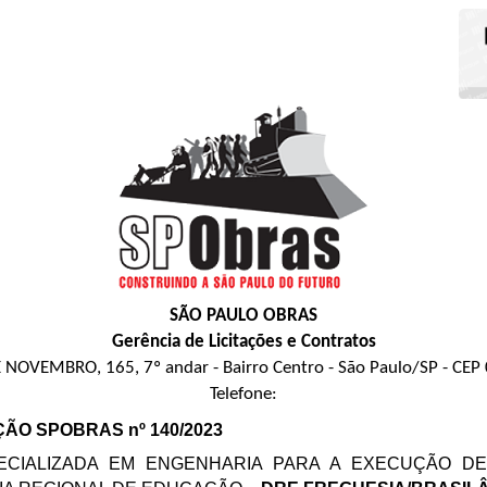
SÃO PAULO OBRAS
Gerência de Licitações e Contratos
 NOVEMBRO, 165, 7º andar - Bairro Centro - São Paulo/SP - CEP
Telefone:
AÇÃO SPOBRAS nº 140/2023
ECIALIZADA EM ENGENHARIA PARA A EXECUÇÃO D