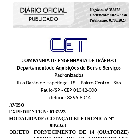
Negócios nº 358678
Documento: 082372356
Publicação: 02/05/2023
COMPANHIA DE ENGENHARIA DE TRÁFEGO
Departamentode Aquisições de Bens e Serviços
Padronizados
Rua Barão de Itapetinga, 18, - Bairro Centro - São
Paulo/SP - CEP 01042-000
Telefone: 3396-8014
AVISO
EXPEDIENTE Nº 0132/23
MODALIDADE: COTAÇÃO ELETRÔNICA Nº
08/2023
OBJETO: FORNECIMENTO DE 14 (QUATORZE)