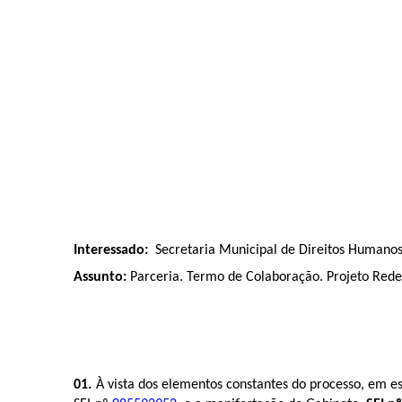
Interessado:
Secretaria Municipal de Direitos Humano
Assunto:
Parceria. Termo de Colaboração. Projeto Rede
01.
À vista dos elementos constantes do processo, e