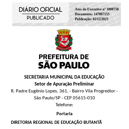
Atos do Executivo nº 1808750
Documento: 147007155
Publicação: 02/12/2025
SECRETARIA MUNICIPAL DA EDUCAÇÃO
Setor de Apuração Preliminar
R. Padre Eugênio Lopes, 361, - Bairro Vila Progredior -
São Paulo/SP - CEP 05615-010
Telefone:
Portaria
DIRETORIA REGIONAL DE EDUCAÇÃO BUTANTÃ