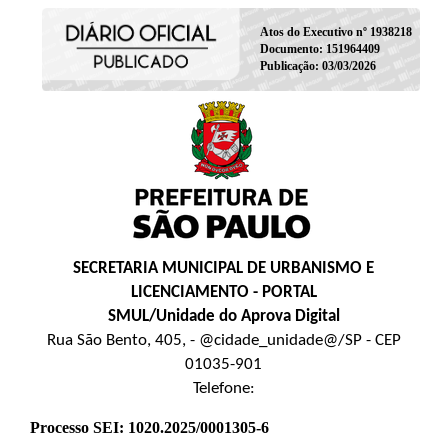
Atos do Executivo nº 1938218
Documento: 151964409
Publicação: 03/03/2026
SECRETARIA MUNICIPAL DE URBANISMO E
LICENCIAMENTO - PORTAL
SMUL/Unidade do Aprova Digital
Rua São Bento, 405, - @cidade_unidade@/SP - CEP
01035-901
Telefone:
Processo SEI: 1020.2025/0001305-6