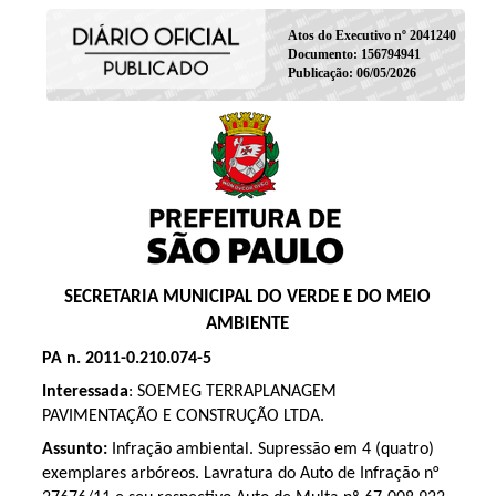
Atos do Executivo nº 2041240
Documento: 156794941
Publicação: 06/05/2026
SECRETARIA MUNICIPAL DO VERDE E DO MEIO
AMBIENTE
PA n. 2011-0.210.074-5
Interessada
: SOEMEG TERRAPLANAGEM
PAVIMENTAÇÃO E CONSTRUÇÃO LTDA.
Assunto:
Infração ambiental. Supressão em 4 (quatro)
exemplares arbóreos. Lavratura do Auto de Infração n°