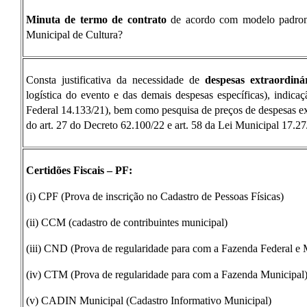
Minuta de termo de contrato
de acordo com modelo padroniz
Municipal de Cultura?
Consta justificativa da necessidade de
despesas extraordiná
logística do evento e das demais despesas específicas), indicaç
Federal 14.133/21), bem como pesquisa de preços de despesas ex
do art. 27 do Decreto 62.100/22 e art. 58 da Lei Municipal 17.2
Certidões Fiscais – PF:
(i) CPF (Prova de inscrição no Cadastro de Pessoas Físicas)
(ii) CCM (cadastro de contribuintes municipal)
(iii) CND (Prova de regularidade para com a Fazenda Federal e 
(iv) CTM (Prova de regularidade para com a Fazenda Municipal
(v) CADIN Municipal (Cadastro Informativo Municipal)