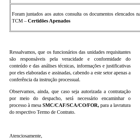
Foram juntados aos autos consulta os documentos elencados n
TCM –
Certidões Apenados
Ressalvamos, que os funcionários das unidades requisitantes
são responsáveis pela veracidade e conformidade do
conteúdo e das análises técnicas, informações e justificativas
por eles elaboradas e assinadas, cabendo a este setor apenas a
conferência da instrução processual.
Observamos, ainda, que caso seja autorizada a contratação
por meio do despacho, será necessário encaminhar o
processo à mesa
SMC/CAF/SCA/CO/FOR,
para a lavratura
do respectivo Termo de Contrato.
Atenciosamente,