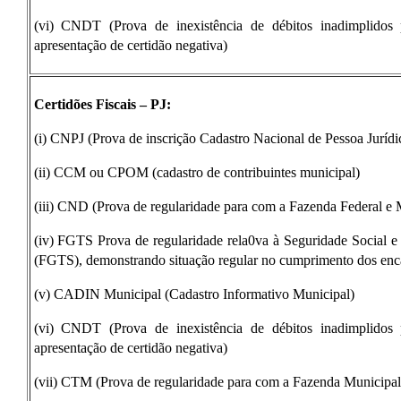
(vi) CNDT (Prova de inexistência de débitos inadimplidos 
apresentação de certidão negativa)
Certidões Fiscais – PJ:
(i) CNPJ (Prova de inscrição Cadastro Nacional de Pessoa Jurídi
(ii) CCM ou CPOM (cadastro de contribuintes municipal)
(iii) CND (Prova de regularidade para com a Fazenda Federal e 
(iv) FGTS Prova de regularidade rela0va à Seguridade Social 
(FGTS), demonstrando situação regular no cumprimento dos encarg
(v) CADIN Municipal (Cadastro Informativo Municipal)
(vi) CNDT (Prova de inexistência de débitos inadimplidos 
apresentação de certidão negativa)
(vii) CTM (Prova de regularidade para com a Fazenda Municipal