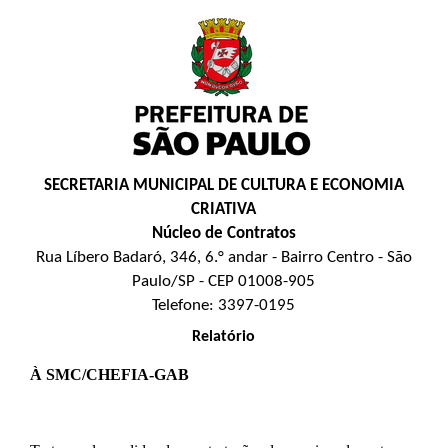
SECRETARIA MUNICIPAL DE CULTURA E ECONOMIA
CRIATIVA
Núcleo de Contratos
Rua Líbero Badaró, 346, 6.° andar - Bairro Centro - São
Paulo/SP - CEP 01008-905
Telefone: 3397-0195
Relatório
À SMC/CHEFIA-GAB