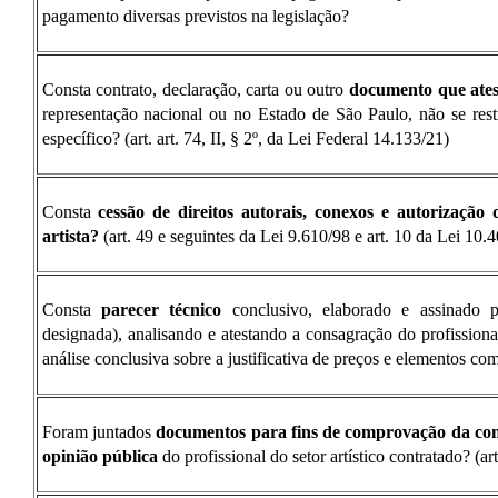
pagamento diversas previstos na legislação?
Consta contrato, declaração, carta ou outro
documento que ates
representação nacional ou no Estado de São Paulo, não se rest
específico? (art. art. 74, II, § 2º, da Lei Federal 14.133/21)
Consta
cessão de direitos autorais, conexos e autorização
artista?
(art. 49 e seguintes da Lei 9.610/98 e art. 10 da Lei 10.
Consta
parecer técnico
conclusivo, elaborado e assinado p
designada), analisando e atestando a consagração do profissional 
análise conclusiva sobre a justificativa de preços e elementos co
Foram juntados
documentos para fins de comprovação da cons
opinião pública
do profissional do setor artístico contratado? (ar