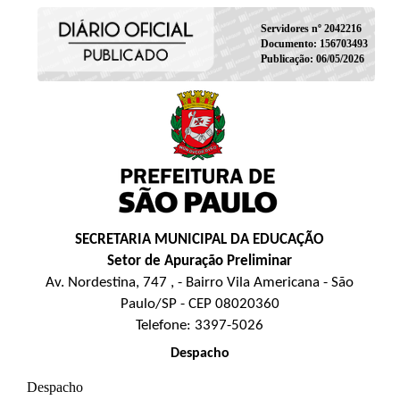
Servidores nº 2042216
Documento: 156703493
Publicação: 06/05/2026
SECRETARIA MUNICIPAL DA EDUCAÇÃO
Setor de Apuração Preliminar
Av. Nordestina, 747 , - Bairro Vila Americana - São
Paulo/SP - CEP 08020360
Telefone: 3397-5026
Despacho
Despacho