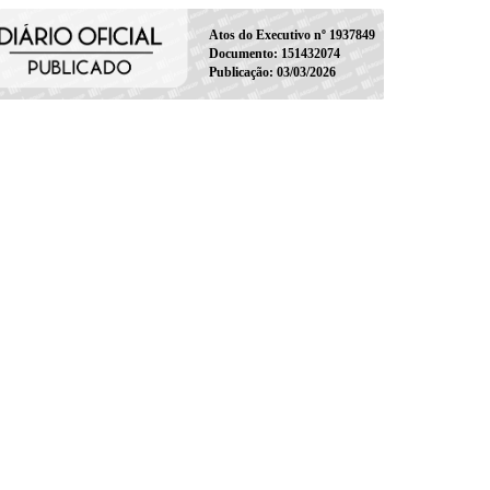
Atos do Executivo nº 1937849
Documento: 151432074
Publicação: 03/03/2026