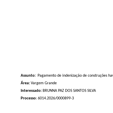
Assunto:
Pagamento de indenização de construções hav
Área:
Vargem Grande
Interessado:
BRUNNA PAZ DOS SANTOS SILVA
Processo
: 6014.2026/0000899-3