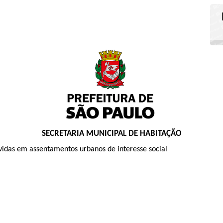
SECRETARIA MUNICIPAL DE HABITAÇÃO
idas em assentamentos urbanos de interesse social