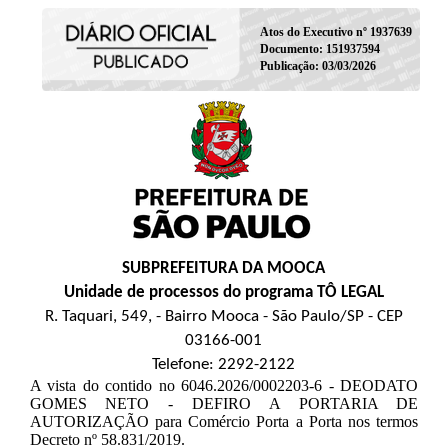
Atos do Executivo nº 1937639
Documento: 151937594
Publicação: 03/03/2026
SUBPREFEITURA DA MOOCA
Unidade de processos do programa TÔ LEGAL
R. Taquari, 549, - Bairro Mooca - São Paulo/SP - CEP
03166-001
Telefone: 2292-2122
A vista do contido no 6046.2026/0002203-6 - DEODATO
GOMES NETO - DEFIRO A PORTARIA DE
AUTORIZAÇÃO para Comércio Porta a Porta nos termos
Decreto nº 58.831/2019.