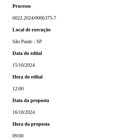
Processo
6022.2024/0006375-7
Local de execução
São Paulo - SP
Data do edital
15/10/2024
Hora do edital
12:00
Data da proposta
16/10/2024
Hora da proposta
09:00