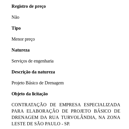
Registro de preço
Não
Tipo
Menor preço
Natureza
Serviços de engenharia
Descrição da natureza
Projeto Básico de Drenagem
Objeto da licitação
CONTRATAÇÃO DE EMPRESA ESPECIALIZADA
PARA ELABORAÇÃO DE PROJETO BÁSICO DE
DRENAGEM DA RUA TURVOLÂNDIA, NA ZONA
LESTE DE SÃO PAULO - SP.