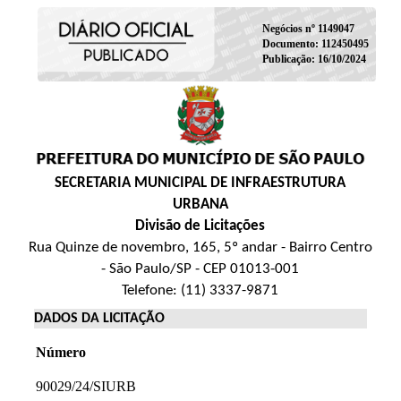
Negócios nº 1149047
Documento: 112450495
Publicação: 16/10/2024
SECRETARIA MUNICIPAL DE INFRAESTRUTURA
URBANA
Divisão de Licitações
Rua Quinze de novembro, 165, 5º andar - Bairro Centro
- São Paulo/SP - CEP 01013-001
Telefone: (11) 3337-9871
DADOS DA LICITAÇÃO
Número
90029/24/SIURB