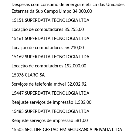
Despesas com consumo de energia elétrica das Unidades
Externas da Sub Campo Limpo 34.000,00
15151 SUPERDATTA TECNOLOGIA LTDA
Locação de computadores 35.255,00
15161 SUPERDATTA TECNOLOGIA LTDA
Locação de computadores 56.210,00
15169 SUPERDATTA TECNOLOGIA LTDA
Locação de computadores 192.000,00
15376 CLARO SA
Serviços de telefonia móvel 32.032,92
15447 SUPERDATTA TECNOLOGIA LTDA
Reajuste serviços de impressão 1.533,00
15485 SUPERDATTA TECNOLOGIA LTDA
Reajuste serviços de impressão 581,00
15505 SEG LIFE GESTAO EM SEGURANCA PRIVADA LTDA