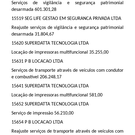
Serviços de vigilância e segurança patrimonial
desarmada 601.301,28
15519 SEG LIFE GESTAO EM SEGURANCA PRIVADA LTDA
Reajuste serviços de vigilância e segurança patrimonial
desarmada 31.804,67
15620 SUPERDATTA TECNOLOGIA LTDA
Locação de impressoras multifuncional 35.255,00
15631 P B LOCACAO LTDA
Serviços de transporte através de veículos com condutor
e combustível 206.248,17
15641 SUPERDATTA TECNOLOGIA LTDA
Locação de impressoras multifuncional 581,00
15652 SUPERDATTA TECNOLOGIA LTDA
Serviço de impressão 56.210,00
15654 P B LOCACAO LTDA
Reajuste serviços de transporte através de veículos com