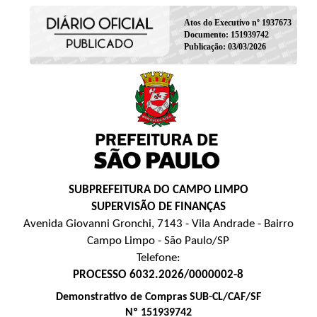
Atos do Executivo nº 1937673
Documento: 151939742
Publicação: 03/03/2026
SUBPREFEITURA DO CAMPO LIMPO
SUPERVISÃO DE FINANÇAS
Avenida Giovanni Gronchi, 7143 - Vila Andrade - Bairro
Campo Limpo - São Paulo/SP
Telefone:
PROCESSO 6032.2026/0000002-8
Demonstrativo de Compras SUB-CL/CAF/SF
Nº 151939742