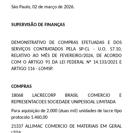
São Paulo, 02 de março de 2026.
SUPERVISÃO DE FINANÇAS
DEMONSTRATIVO DE COMPRAS EFETUADAS E DOS
SERVIÇOS CONTRATADOS PELA SP-CL - U.O. 57.10,
RELATIVO AO MÊS DE FEVEREIRO/2026, DE ACORDO
COM O ARTIGO 91 DA LEI FEDERAL Nº 14.133/2021 E
ARTIGO 116 - LOMSP.
COMPRAS
18068 LACRECORP BRASIL COMERCIO E
REPRESENTACOES SOCIEDADE UNIPESSOAL LIMITADA
Para aquisição de 2.000 (duas mil) unidades de lacre tipo
protocolo 1.460,00
21337 ALLIMAC COMERCIO DE MATERIAIS EM GERAL
LTDA