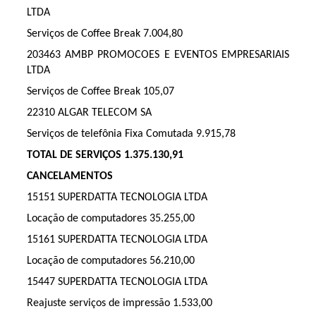
LTDA
Serviços de Coffee Break 7.004,80
203463 AMBP PROMOCOES E EVENTOS EMPRESARIAIS
LTDA
Serviços de Coffee Break 105,07
22310 ALGAR TELECOM SA
Serviços de telefônia Fixa Comutada 9.915,78
TOTAL DE SERVIÇOS 1.375.130,91
CANCELAMENTOS
15151 SUPERDATTA TECNOLOGIA LTDA
Locação de computadores 35.255,00
15161 SUPERDATTA TECNOLOGIA LTDA
Locação de computadores 56.210,00
15447 SUPERDATTA TECNOLOGIA LTDA
Reajuste serviços de impressão 1.533,00