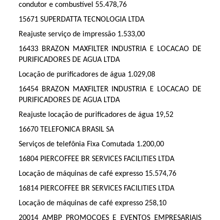
condutor e combustível 55.478,76
15671 SUPERDATTA TECNOLOGIA LTDA
Reajuste serviço de impressão 1.533,00
16433 BRAZON MAXFILTER INDUSTRIA E LOCACAO DE
PURIFICADORES DE AGUA LTDA
Locação de purificadores de água 1.029,08
16454 BRAZON MAXFILTER INDUSTRIA E LOCACAO DE
PURIFICADORES DE AGUA LTDA
Reajuste locação de purificadores de água 19,52
16670 TELEFONICA BRASIL SA
Serviços de telefônia Fixa Comutada 1.200,00
16804 PIERCOFFEE BR SERVICES FACILITIES LTDA
Locação de máquinas de café expresso 15.574,76
16814 PIERCOFFEE BR SERVICES FACILITIES LTDA
Locação de máquinas de café expresso 258,10
20014 AMBP PROMOCOES E EVENTOS EMPRESARIAIS