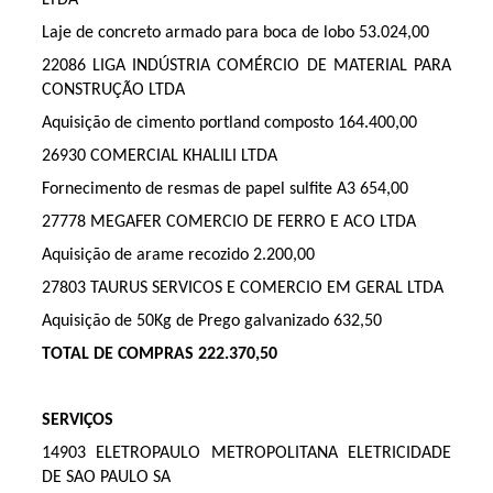
Laje de concreto armado para boca de lobo 53.024,00
22086 LIGA INDÚSTRIA COMÉRCIO DE MATERIAL PARA
CONSTRUÇÃO LTDA
Aquisição de cimento portland composto 164.400,00
26930 COMERCIAL KHALILI LTDA
Fornecimento de resmas de papel sulfite A3 654,00
27778 MEGAFER COMERCIO DE FERRO E ACO LTDA
Aquisição de arame recozido 2.200,00
27803 TAURUS SERVICOS E COMERCIO EM GERAL LTDA
Aquisição de 50Kg de Prego galvanizado 632,50
TOTAL DE COMPRAS
222.370,50
SERVIÇOS
14903 ELETROPAULO METROPOLITANA ELETRICIDADE
DE SAO PAULO SA