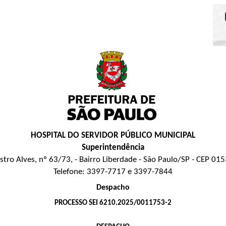
HOSPITAL DO SERVIDOR PÚBLICO MUNICIPAL
Superintendência
stro Alves, nº 63/73, - Bairro Liberdade - São Paulo/SP - CEP 01
Telefone: 3397-7717 e 3397-7844
Despacho
PROCESSO SEI 6210.2025/0011753-2