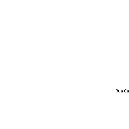
Rua Ca