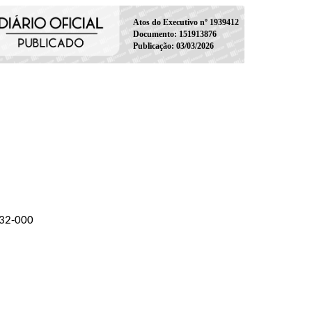
Atos do Executivo nº 1939412
Documento: 151913876
Publicação: 03/03/2026
532-000