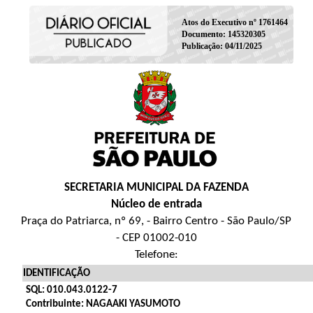
Atos do Executivo nº 1761464
Documento: 145320305
Publicação: 04/11/2025
SECRETARIA MUNICIPAL DA FAZENDA
Núcleo de entrada
Praça do Patriarca, nº 69, - Bairro Centro - São Paulo/SP
- CEP 01002-010
Telefone:
IDENTIFICAÇÃO
SQL: 010.043.0122-7
Contribuinte: NAGAAKI YASUMOTO