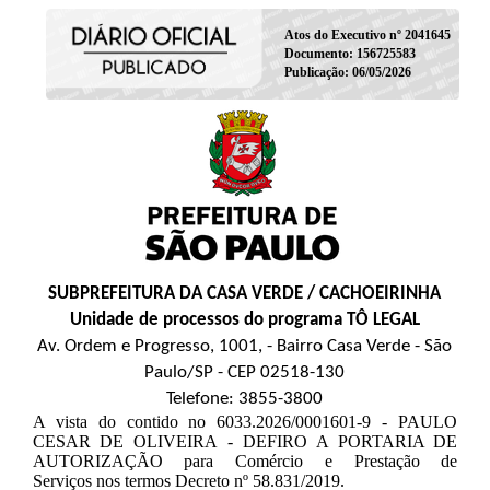
Atos do Executivo nº 2041645
Documento: 156725583
Publicação: 06/05/2026
SUBPREFEITURA DA CASA VERDE / CACHOEIRINHA
Unidade de processos do programa TÔ LEGAL
Av. Ordem e Progresso, 1001, - Bairro Casa Verde - São
Paulo/SP - CEP 02518-130
Telefone: 3855-3800
A vista do contido no 6033.2026/0001601-9 - PAULO
CESAR DE OLIVEIRA - DEFIRO A PORTARIA DE
AUTORIZAÇÃO para Comércio e Prestação de
Serviços nos termos Decreto nº 58.831/2019.