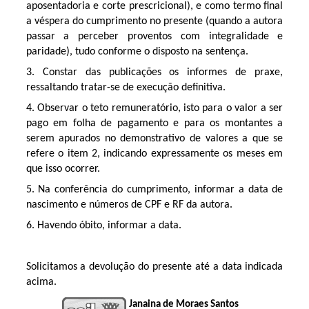
aposentadoria e corte prescricional), e como termo final
a véspera do cumprimento no presente (quando a autora
passar a perceber proventos com integralidade e
paridade), tudo conforme o disposto na sentença.
3. Constar das publicações os informes de praxe,
ressaltando tratar-se de execução definitiva.
4. Observar o teto remuneratório, isto para o valor a ser
pago em folha de pagamento e para os montantes a
serem apurados no demonstrativo de valores a que se
refere o item 2, indicando expressamente os meses em
que isso ocorrer.
5. Na conferência do cumprimento, informar a data de
nascimento e números de CPF e RF da autora.
6. Havendo óbito, informar a data.
Solicitamos a devolução do presente até a data indicada
acima.
Janaina de Moraes Santos