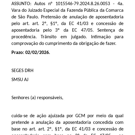
ASSUNTO: Autos n°
1015546-79.2024.8.26.0053
- 4a.
Vara do Juizado Especial da Fazenda Pública da Comarca
de São Paulo. Pretensão de anulação de aposentadoria
pelo art. art. 2º, §1º, da EC 41/03 e concessão de
aposentadoria pelo 3º da EC 47/05. Sentença de
procedência. Trânsito em julgado. Intimação para
comprovação do cumprimento da obrigação de fazer.
Prazo: 02/02/2026.
SEGES DRH
SMSU AJ
Senhores (a) responsáveis,
cuida-se de ação ajuizada por GCM por meio da qual
pretende a anulação da aposentadoria concedida com
base no art. art. 2º, §1º, da EC 41/03 e concessão de